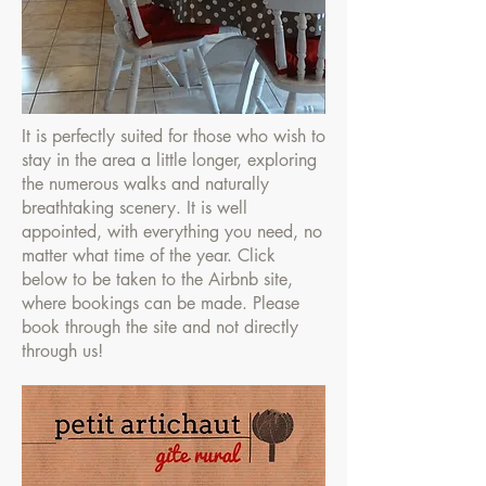
It is perfectly suited for those who wish to
stay in the area a little longer, exploring
the numerous walks and naturally
breathtaking scenery. It is well
appointed, with everything you need, no
matter what time of the year. Click
below to be taken to the Airbnb site,
where bookings can be made. Please
book through the site and not directly
through us!