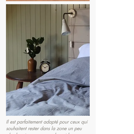
Il est parfaitement adapté pour ceux qui
souhaitent rester dans la zone un peu